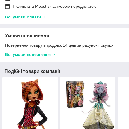
Післяплата Meest з частковою передплатою
Всі умови оплати
Умови повернення
Повернення товару впродовж 14 днів за рахунок покупця
Всі умови повернення
Подібні товари компанії