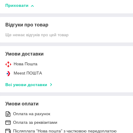
Приховати
Відгуки про товар
Ще немає відгуків про цей товар
Умови доставки
Нова Пошта
Meest ПОШТА
Всі умови доставки
Умови оплати
Оплата на рахунок
Оплата за реквізитами
Післяплата "Нова пошта" з частковою передоплатою