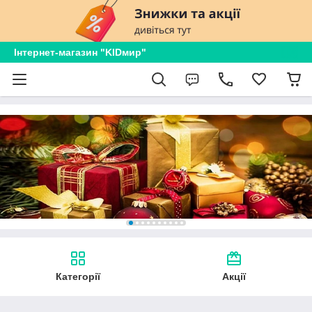
Інтернет-магазин "KIDмир"
Категорії
Акції