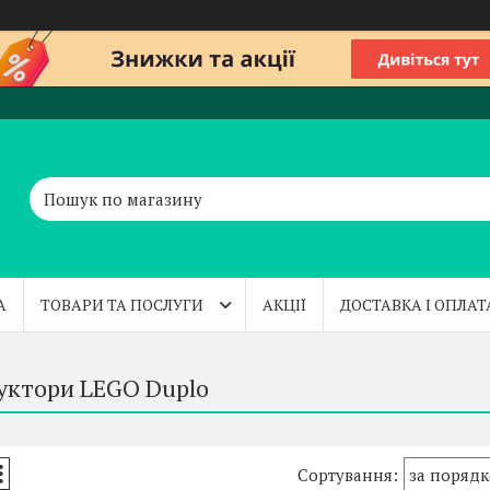
А
ТОВАРИ ТА ПОСЛУГИ
АКЦІЇ
ДОСТАВКА І ОПЛАТ
уктори LEGO Duplo