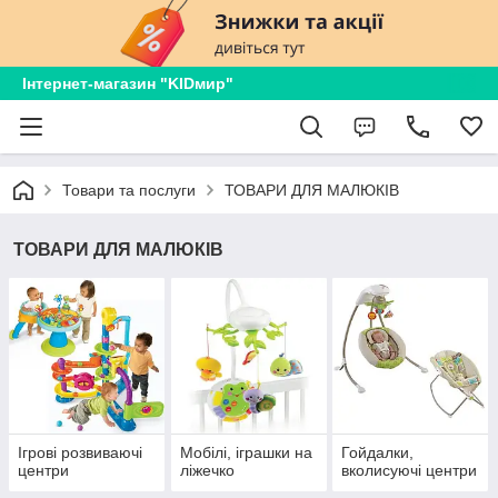
Інтернет-магазин "KIDмир"
Товари та послуги
ТОВАРИ ДЛЯ МАЛЮКІВ
ТОВАРИ ДЛЯ МАЛЮКІВ
Ігрові розвиваючі
Мобілі, іграшки на
Гойдалки,
центри
ліжечко
вколисуючі центри