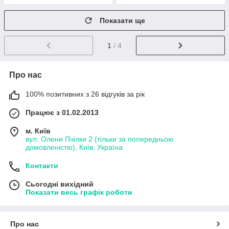
Показати ще
1
/ 4
Про нас
100% позитивних з 26 відгуків за рік
Працює з 01.02.2013
м. Київ
вул. Олени Пчілки 2 (тільки за попередньою
домовленістю), Київ, Україна
Контакти
Сьогодні вихідний
Показати весь графік роботи
Про нас