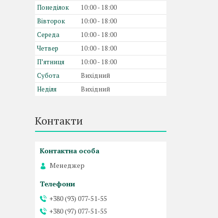
Понеділок
10:00
18:00
Вівторок
10:00
18:00
Середа
10:00
18:00
Четвер
10:00
18:00
Пʼятниця
10:00
18:00
Субота
Вихідний
Неділя
Вихідний
Контакти
Менеджер
+380 (93) 077-51-55
+380 (97) 077-51-55