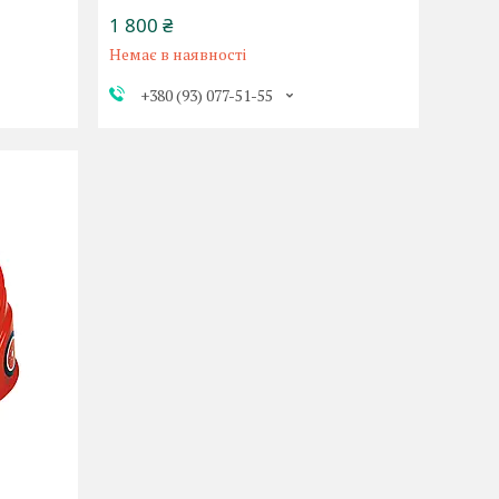
1 800 ₴
Немає в наявності
+380 (93) 077-51-55