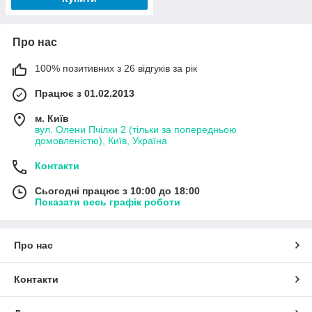
Про нас
100% позитивних з 26 відгуків за рік
Працює з 01.02.2013
м. Київ
вул. Олени Пчілки 2 (тільки за попередньою
домовленістю), Київ, Україна
Контакти
Сьогодні працює з 10:00 до 18:00
Показати весь графік роботи
Про нас
Контакти