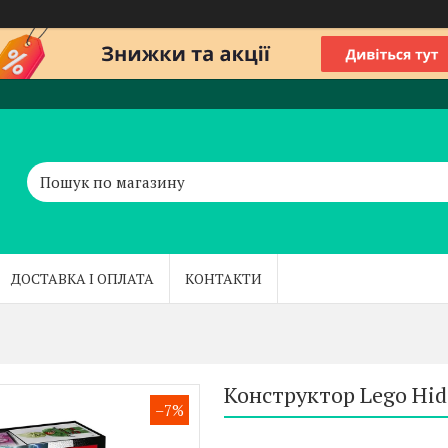
ДОСТАВКА І ОПЛАТА
КОНТАКТИ
Конструктор Lego Hid
–7%