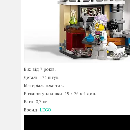
Вік: від 7 років.
Деталі: 174 штук.
Матеріал: пластик.
Розміри упаковки: 19 x 26 x 4 див.
Вага: 0,3 кг.
Бренд:
LEGO