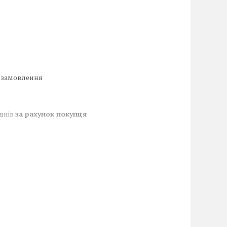
 замовлення
 днів
за рахунок покупця