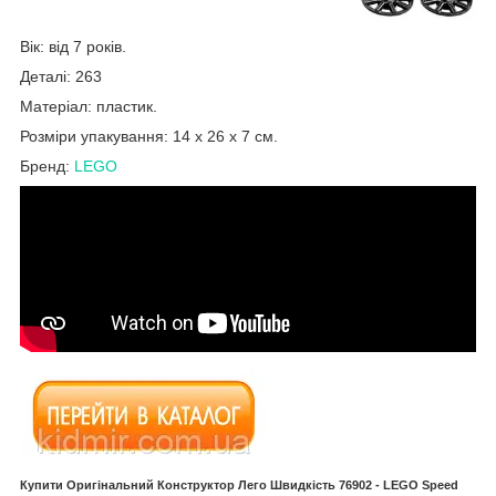
Вік: від 7 років.
Деталі: 263
Матеріал: пластик.
Розміри упакування: 14 x 26 x 7 см.
Бренд:
LEGO
Купити Оригінальний Конструктор Лего Швидкість
76902
- LEGO Speed