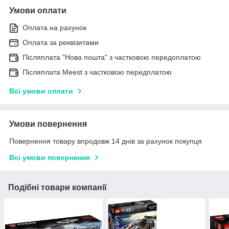
Умови оплати
Оплата на рахунок
Оплата за реквізитами
Післяплата "Нова пошта" з частковою передоплатою
Післяплата Meest з частковою передплатою
Всі умови оплати
Умови повернення
Повернення товару впродовж 14 днів за рахунок покупця
Всі умови повернення
Подібні товари компанії