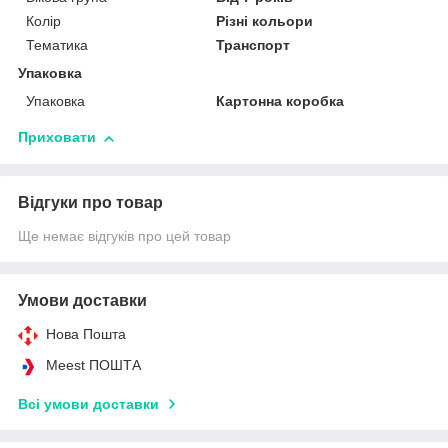
Колір
Різні кольори
Тематика
Транспорт
Упаковка
Упаковка
Картонна коробка
Приховати
Відгуки про товар
Ще немає відгуків про цей товар
Умови доставки
Нова Пошта
Meest ПОШТА
Всі умови доставки