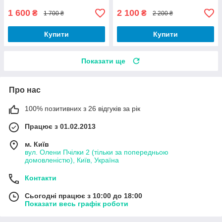
1 600
2 100
₴
₴
1 700 ₴
2 200 ₴
Купити
Купити
Показати ще
Про нас
100% позитивних з 26 відгуків за рік
Працює з 01.02.2013
м. Київ
вул. Олени Пчілки 2 (тільки за попередньою
домовленістю), Київ, Україна
Контакти
Сьогодні працює з 10:00 до 18:00
Показати весь графік роботи