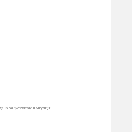
 днів
за рахунок покупця