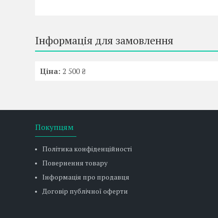
Інформація для замовлення
Ціна:
2 500 ₴
Покупцям
Політика конфіденційності
Повернення товару
Інформація про продавця
Договір публічної оферти