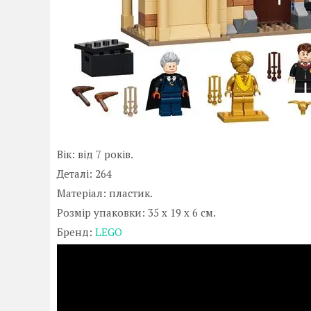
Вік: від 7 років.
Деталі:
264
Матеріал: пластик.
Розмір упаковки: 35 x 19 x 6 см.
Бренд:
LEGO