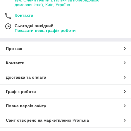
домовленістю), Київ, Україна
Контакти
Сьогодні вихідний
Показати весь графік роботи
Про нас
Контакти
Доставка та оплата
Графік роботи
Повна версія сайту
Сайт створено на маркетплейсі
Prom.ua