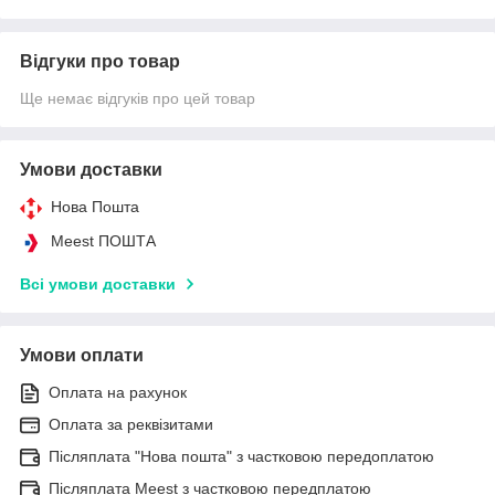
Відгуки про товар
Ще немає відгуків про цей товар
Умови доставки
Нова Пошта
Meest ПОШТА
Всі умови доставки
Умови оплати
Оплата на рахунок
Оплата за реквізитами
Післяплата "Нова пошта" з частковою передоплатою
Післяплата Meest з частковою передплатою