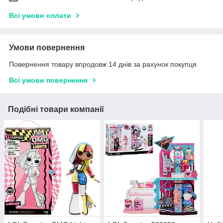
Всі умови оплати
Умови повернення
Повернення товару впродовж 14 днів за рахунок покупця
Всі умови повернення
Подібні товари компанії