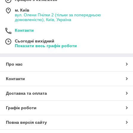
м. Київ
вул. Олени Пчілки 2 (тільки за попередньою
домовленістю), Київ, Україна
Контакти
Сьогодні вихідний
Показати весь графік роботи
Про нас
Контакти
Доставка та оплата
Графік роботи
Повна версія сайту