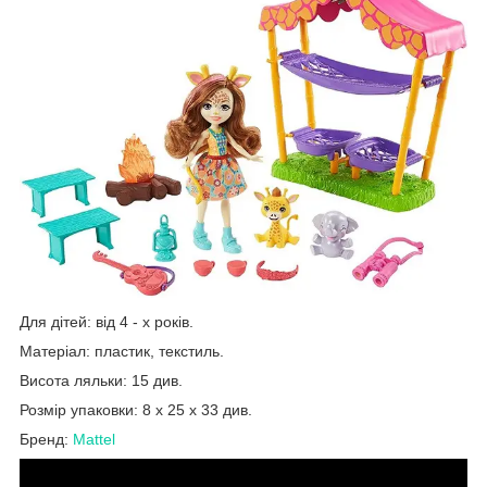
Для дітей: від 4 - х років.
Матеріал: пластик, текстиль.
Висота ляльки: 15 див.
Розмір упаковки: 8 х 25 х 33 див.
Бренд:
Mattel