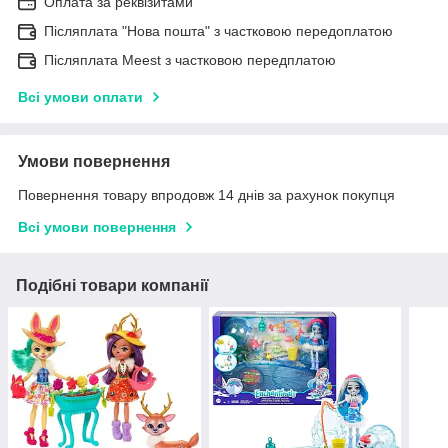
Оплата за реквізитами
Післяплата "Нова пошта" з частковою передоплатою
Післяплата Meest з частковою передплатою
Всі умови оплати
Умови повернення
Повернення товару впродовж 14 днів за рахунок покупця
Всі умови повернення
Подібні товари компанії