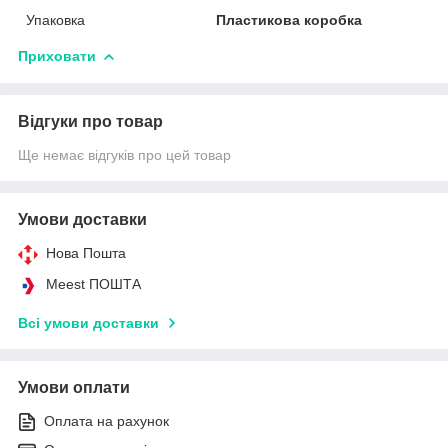
Упаковка
Пластикова коробка
Приховати
Відгуки про товар
Ще немає відгуків про цей товар
Умови доставки
Нова Пошта
Meest ПОШТА
Всі умови доставки
Умови оплати
Оплата на рахунок