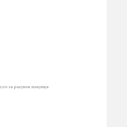
 днів
за рахунок покупця