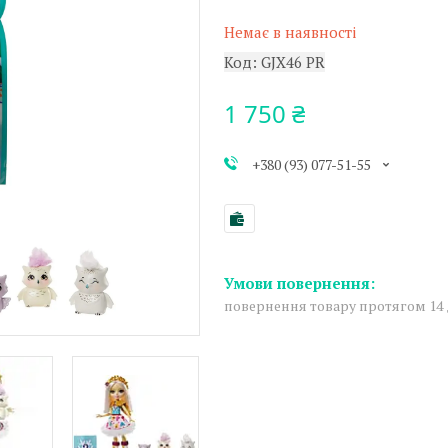
Немає в наявності
Код:
GJX46 PR
1 750 ₴
+380 (93) 077-51-55
повернення товару протягом 14