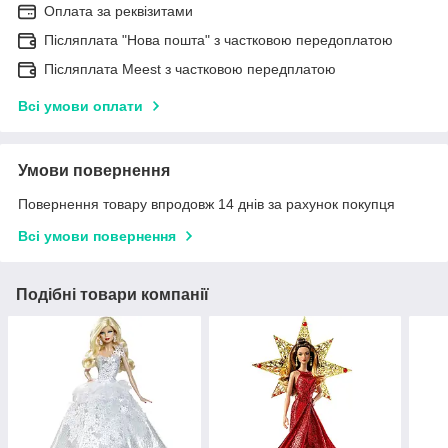
Оплата за реквізитами
Післяплата "Нова пошта" з частковою передоплатою
Післяплата Meest з частковою передплатою
Всі умови оплати
Умови повернення
Повернення товару впродовж 14 днів за рахунок покупця
Всі умови повернення
Подібні товари компанії