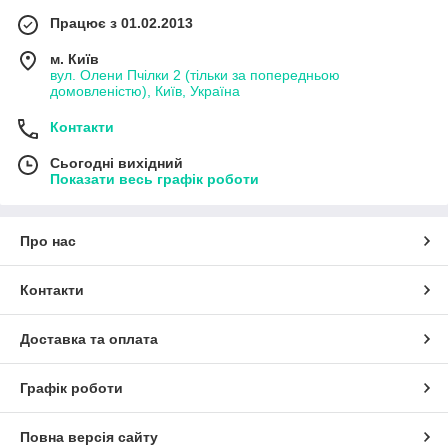
Працює з 01.02.2013
м. Київ
вул. Олени Пчілки 2 (тільки за попередньою
домовленістю), Київ, Україна
Контакти
Сьогодні вихідний
Показати весь графік роботи
Про нас
Контакти
Доставка та оплата
Графік роботи
Повна версія сайту