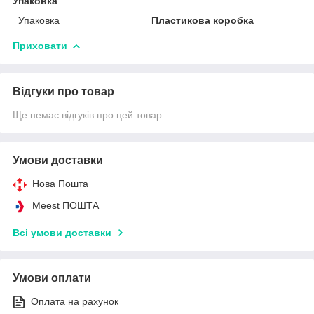
Упаковка
Упаковка
Пластикова коробка
Приховати
Відгуки про товар
Ще немає відгуків про цей товар
Умови доставки
Нова Пошта
Meest ПОШТА
Всі умови доставки
Умови оплати
Оплата на рахунок