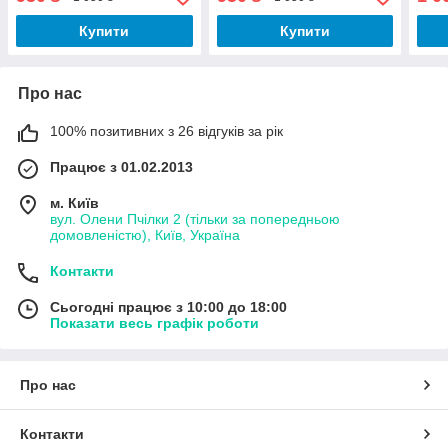
Купити
Купити
Про нас
100% позитивних з 26 відгуків за рік
Працює з 01.02.2013
м. Київ
вул. Олени Пчілки 2 (тільки за попередньою
домовленістю), Київ, Україна
Контакти
Сьогодні працює з 10:00 до 18:00
Показати весь графік роботи
Про нас
Контакти