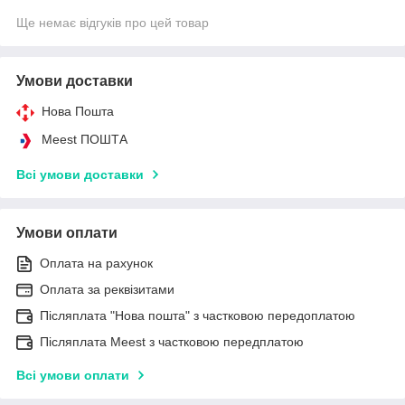
Ще немає відгуків про цей товар
Умови доставки
Нова Пошта
Meest ПОШТА
Всі умови доставки
Умови оплати
Оплата на рахунок
Оплата за реквізитами
Післяплата "Нова пошта" з частковою передоплатою
Післяплата Meest з частковою передплатою
Всі умови оплати