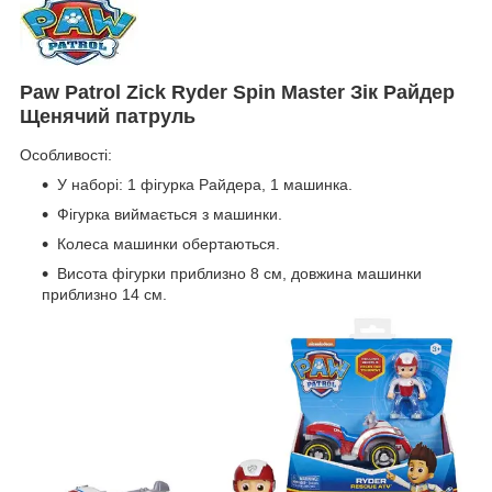
Paw Patrol Zick Ryder Spin Master Зік Райдер
Щенячий патруль
Особливості:
У наборі: 1 фігурка Райдера, 1 машинка.
Фігурка виймається з машинки.
Колеса машинки обертаються.
Висота фігурки приблизно 8 см, довжина машинки
приблизно 14 см.