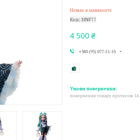
Немає в наявності
Код:
HNF77
4 500 ₴
+380 (93) 077-51-55
повернення товару протягом 14