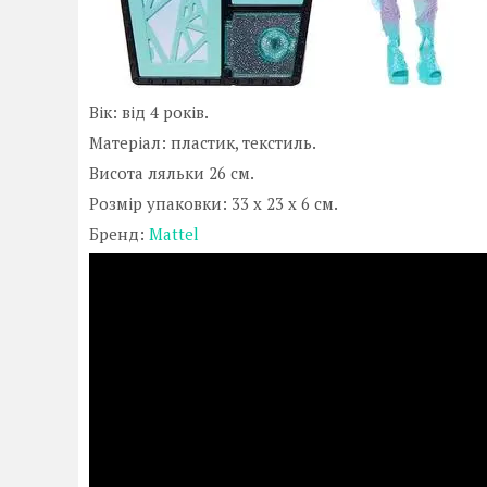
Вік: від 4 років.
Матеріал: пластик, текстиль.
Висота ляльки 26 см.
Розмір упаковки: 33 x 23 x 6 см.
Бренд:
Mattel