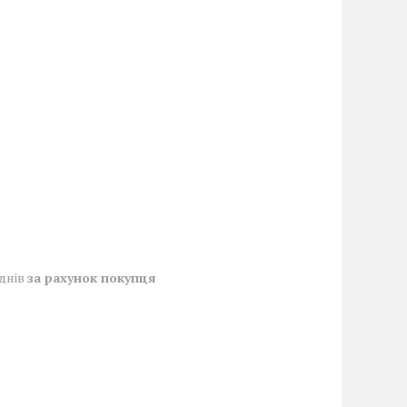
 днів
за рахунок покупця