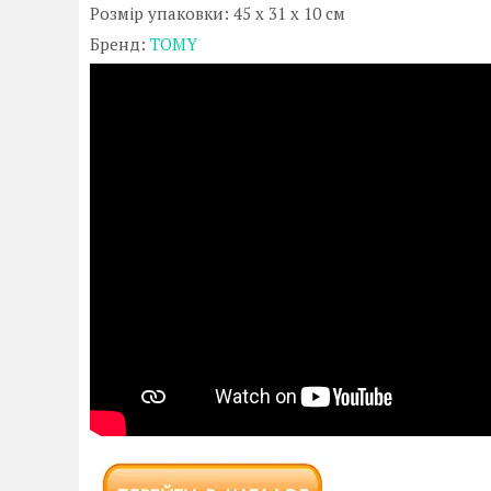
Розмір упаковки: 45 x 31 x 10 см
Бренд:
TOMY