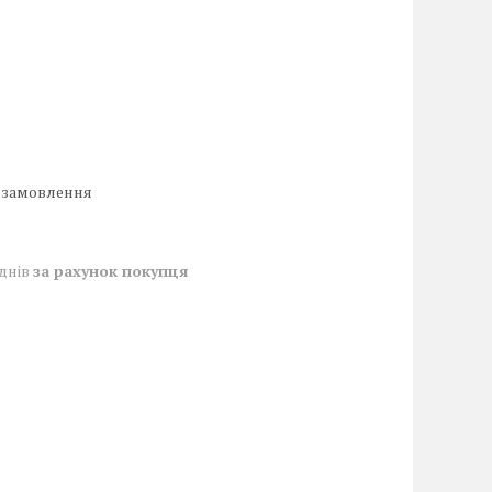
 замовлення
 днів
за рахунок покупця