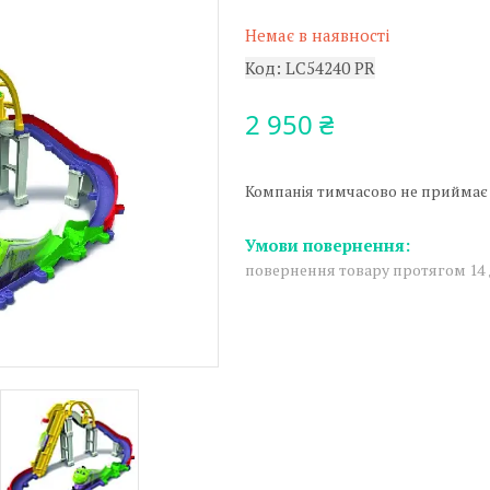
Немає в наявності
Код:
LC54240 PR
2 950 ₴
Компанія тимчасово не приймає
повернення товару протягом 14