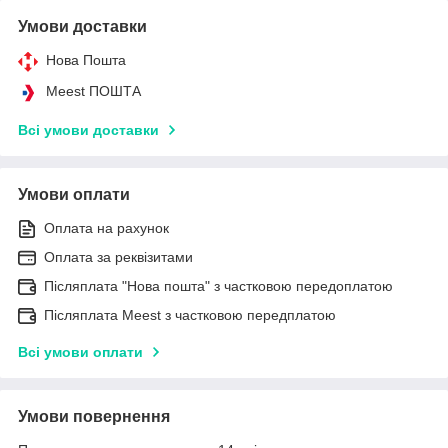
Умови доставки
Нова Пошта
Meest ПОШТА
Всі умови доставки
Умови оплати
Оплата на рахунок
Оплата за реквізитами
Післяплата "Нова пошта" з частковою передоплатою
Післяплата Meest з частковою передплатою
Всі умови оплати
Умови повернення