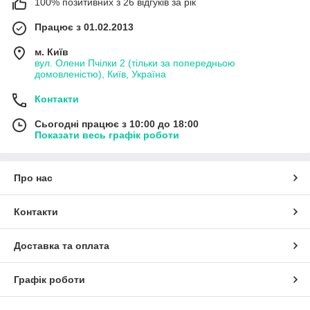
100% позитивних з 26 відгуків за рік
Працює з 01.02.2013
м. Київ
вул. Олени Пчілки 2 (тільки за попередньою
домовленістю), Київ, Україна
Контакти
Сьогодні працює з 10:00 до 18:00
Показати весь графік роботи
Про нас
Контакти
Доставка та оплата
Графік роботи