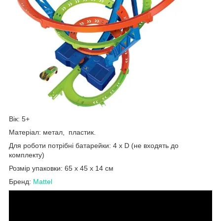
Вік: 5+
Матеріал: метал, пластик.
Для роботи потрібні батарейки: 4 х D (не входять до
комплекту)
Розмір упаковки: 65 x 45 x 14 см
Бренд:
Mattel