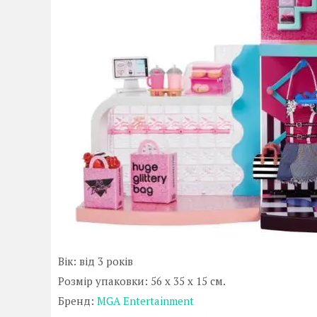
Вік: від 3 років
Розмір упаковки: 56 х 35 х 15 см.
Бренд:
MGA Entertainment