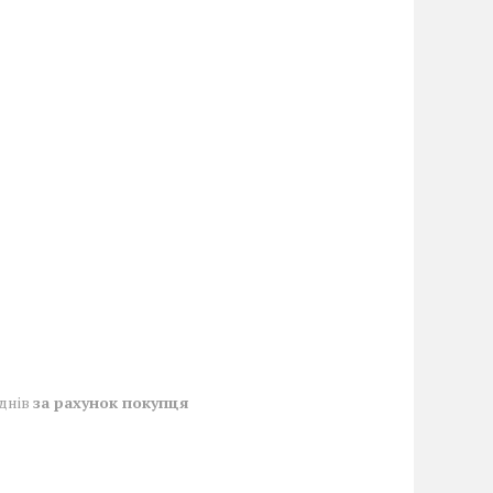
 днів
за рахунок покупця