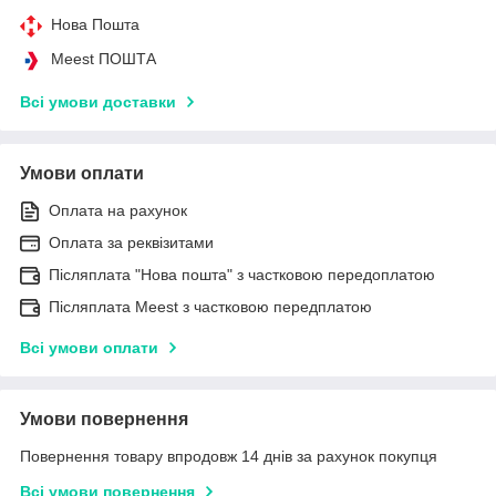
Нова Пошта
Meest ПОШТА
Всі умови доставки
Умови оплати
Оплата на рахунок
Оплата за реквізитами
Післяплата "Нова пошта" з частковою передоплатою
Післяплата Meest з частковою передплатою
Всі умови оплати
Умови повернення
Повернення товару впродовж 14 днів за рахунок покупця
Всі умови повернення