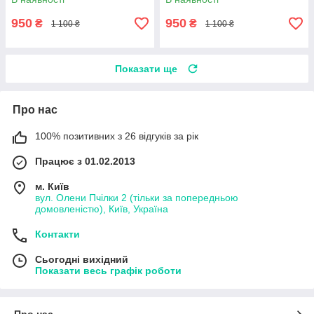
950
950
₴
₴
1 100 ₴
1 100 ₴
Показати ще
Про нас
100% позитивних з 26 відгуків за рік
Працює з 01.02.2013
м. Київ
вул. Олени Пчілки 2 (тільки за попередньою
домовленістю), Київ, Україна
Контакти
Сьогодні вихідний
Показати весь графік роботи