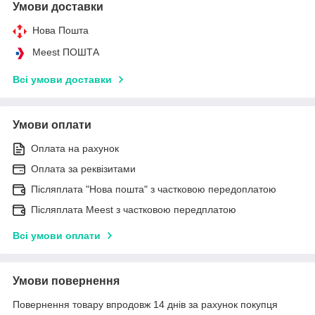
Умови доставки
Нова Пошта
Meest ПОШТА
Всі умови доставки
Умови оплати
Оплата на рахунок
Оплата за реквізитами
Післяплата "Нова пошта" з частковою передоплатою
Післяплата Meest з частковою передплатою
Всі умови оплати
Умови повернення
Повернення товару впродовж 14 днів за рахунок покупця