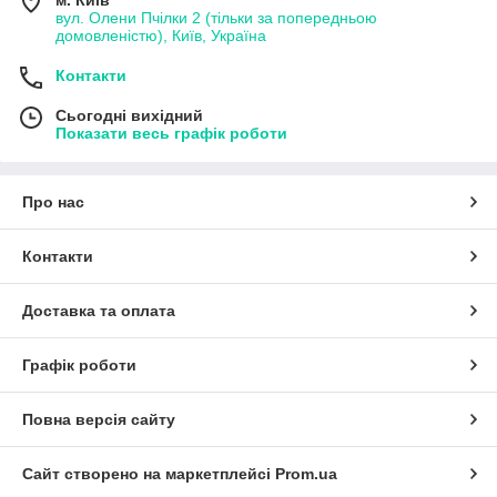
вул. Олени Пчілки 2 (тільки за попередньою
домовленістю), Київ, Україна
Контакти
Сьогодні вихідний
Показати весь графік роботи
Про нас
Контакти
Доставка та оплата
Графік роботи
Повна версія сайту
Сайт створено на маркетплейсі
Prom.ua