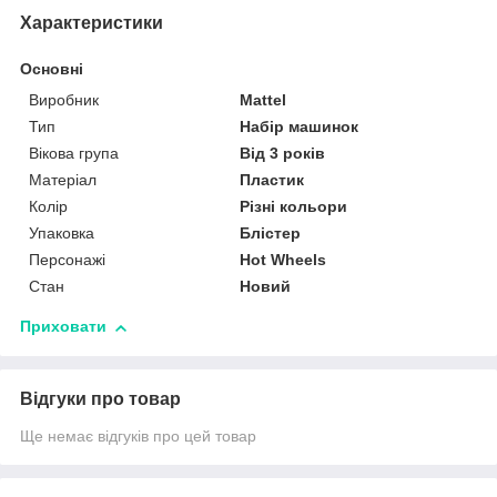
Характеристики
Основні
Виробник
Mattel
Тип
Набір машинок
Вікова група
Від 3 років
Матеріал
Пластик
Колір
Різні кольори
Упаковка
Блістер
Персонажі
Hot Wheels
Стан
Новий
Приховати
Відгуки про товар
Ще немає відгуків про цей товар