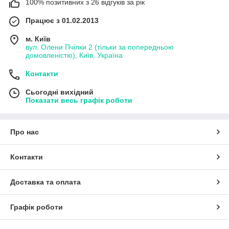
100% позитивних з 26 відгуків за рік
Працює з 01.02.2013
м. Київ
вул. Олени Пчілки 2 (тільки за попередньою
домовленістю), Київ, Україна
Контакти
Сьогодні вихідний
Показати весь графік роботи
Про нас
Контакти
Доставка та оплата
Графік роботи