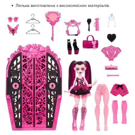
Лялька виготовлена з високоякісних матеріалів.