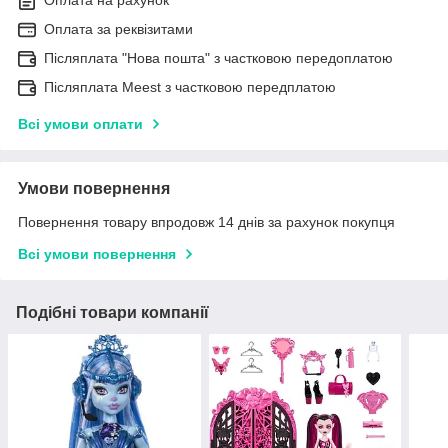
Оплата за реквізитами
Післяплата "Нова пошта" з частковою передоплатою
Післяплата Meest з частковою передплатою
Всі умови оплати
Умови повернення
Повернення товару впродовж 14 днів за рахунок покупця
Всі умови повернення
Подібні товари компанії