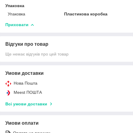
Упаковка
Упаковка
Пластикова коробка
Приховати
Відгуки про товар
Ще немає відгуків про цей товар
Умови доставки
Нова Пошта
Meest ПОШТА
Всі умови доставки
Умови оплати
Оплата на рахунок