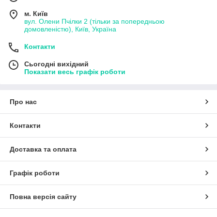
м. Київ
вул. Олени Пчілки 2 (тільки за попередньою
домовленістю), Київ, Україна
Контакти
Сьогодні вихідний
Показати весь графік роботи
Про нас
Контакти
Доставка та оплата
Графік роботи
Повна версія сайту