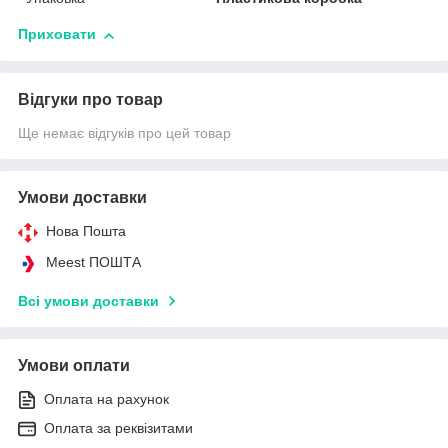
Приховати
Відгуки про товар
Ще немає відгуків про цей товар
Умови доставки
Нова Пошта
Meest ПОШТА
Всі умови доставки
Умови оплати
Оплата на рахунок
Оплата за реквізитами