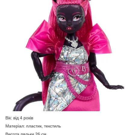
Вік: від 4 років
Матеріал: пластик, текстиль
Висота ляльки 26 см