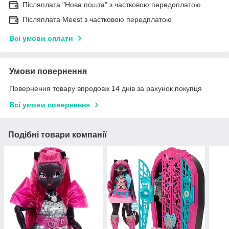
Післяплата "Нова пошта" з частковою передоплатою
Післяплата Meest з частковою передплатою
Всі умови оплати
Умови повернення
Повернення товару впродовж 14 днів за рахунок покупця
Всі умови повернення
Подібні товари компанії