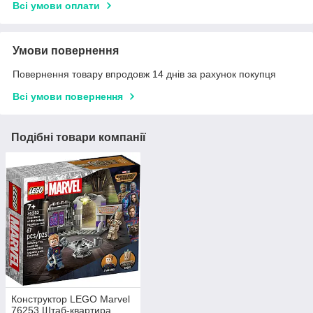
Всі умови оплати
Умови повернення
Повернення товару впродовж 14 днів за рахунок покупця
Всі умови повернення
Подібні товари компанії
Конструктор LEGO Marvel
76253 Штаб-квартира