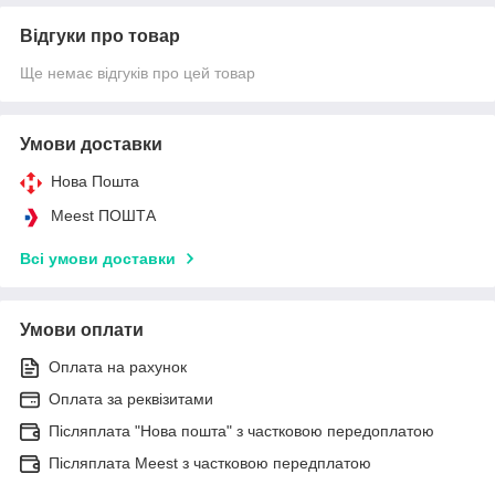
Відгуки про товар
Ще немає відгуків про цей товар
Умови доставки
Нова Пошта
Meest ПОШТА
Всі умови доставки
Умови оплати
Оплата на рахунок
Оплата за реквізитами
Післяплата "Нова пошта" з частковою передоплатою
Післяплата Meest з частковою передплатою