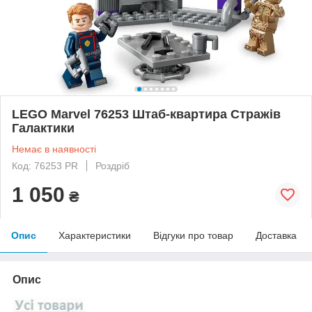
LEGO Marvel 76253 Штаб-квартира Стражів
Галактики
Немає в наявності
Код: 76253 PR
Роздріб
1 050
₴
Опис
Характеристики
Відгуки про товар
Доставка
Опис