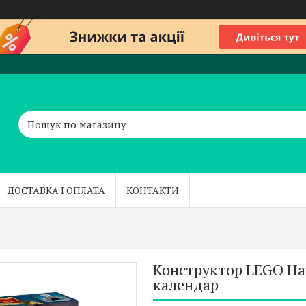
ДОСТАВКА І ОПЛАТА
КОНТАКТИ
Конструктор LEGO Har
календар