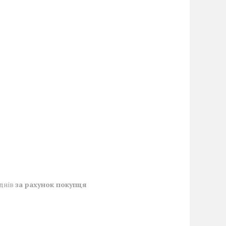
 днів
за рахунок покупця