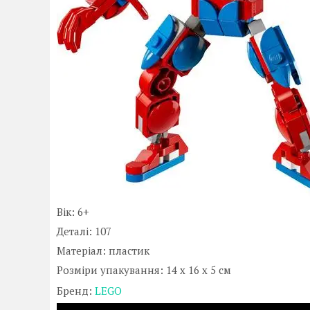
Вік: 6+
Деталі: 107
Матеріал: пластик
Розміри упакування: 14 x 16 x 5 см
Бренд:
LEGO