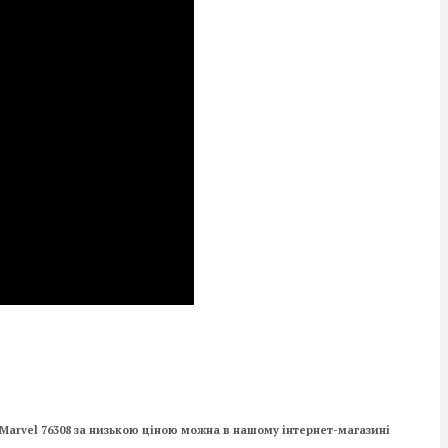
Marvel 76308 за низькою ціною можна в нашому інтернет-магазині