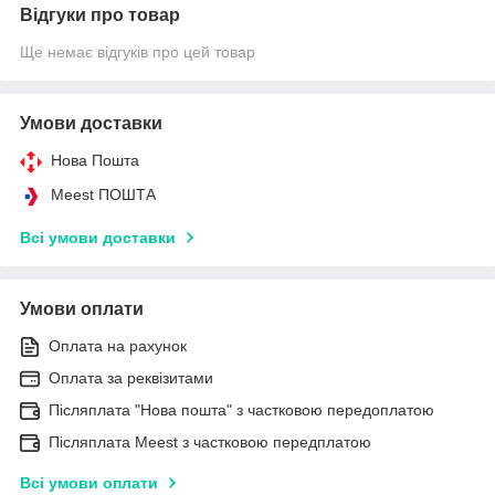
Відгуки про товар
Ще немає відгуків про цей товар
Умови доставки
Нова Пошта
Meest ПОШТА
Всі умови доставки
Умови оплати
Оплата на рахунок
Оплата за реквізитами
Післяплата "Нова пошта" з частковою передоплатою
Післяплата Meest з частковою передплатою
Всі умови оплати