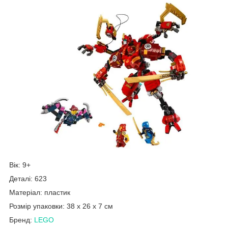
Вік: 9+
Деталі: 623
Матеріал: пластик
Розмір упаковки: 38 x 26 x 7 см
Бренд:
LEGO