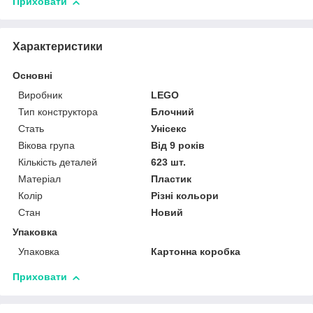
Приховати
Характеристики
Основні
Виробник
LEGO
Тип конструктора
Блочний
Стать
Унісекс
Вікова група
Від 9 років
Кількість деталей
623 шт.
Матеріал
Пластик
Колір
Різні кольори
Стан
Новий
Упаковка
Упаковка
Картонна коробка
Приховати