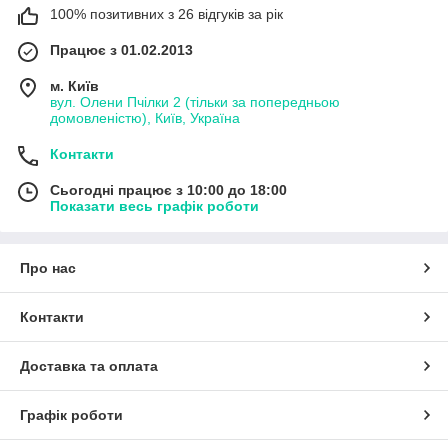
100% позитивних з 26 відгуків за рік
Працює з 01.02.2013
м. Київ
вул. Олени Пчілки 2 (тільки за попередньою
домовленістю), Київ, Україна
Контакти
Сьогодні працює з 10:00 до 18:00
Показати весь графік роботи
Про нас
Контакти
Доставка та оплата
Графік роботи