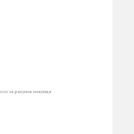
 днів
за рахунок покупця