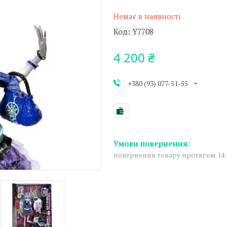
Немає в наявності
Код:
Y7708
4 200 ₴
+380 (93) 077-51-55
повернення товару протягом 14