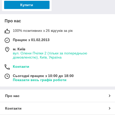
Купити
Про нас
100% позитивних з 26 відгуків за рік
Працює з 01.02.2013
м. Київ
вул. Олени Пчілки 2 (тільки за попередньою
домовленістю), Київ, Україна
Контакти
Сьогодні працює з 10:00 до 18:00
Показати весь графік роботи
Про нас
Контакти