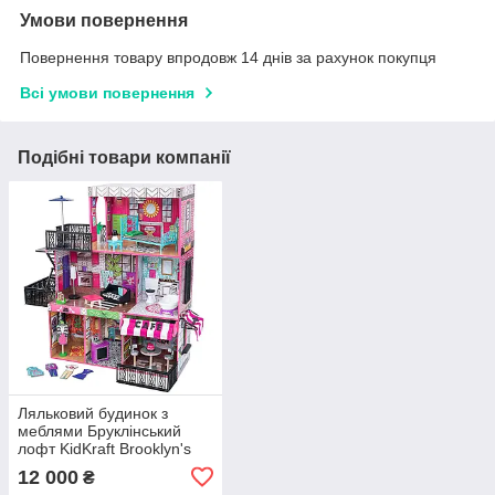
Умови повернення
Повернення товару впродовж 14 днів за рахунок покупця
Всі умови повернення
Подібні товари компанії
Ляльковий будинок з
меблями Бруклінський
лофт KidKraft Brooklyn's
Loft 65922
12 000
₴