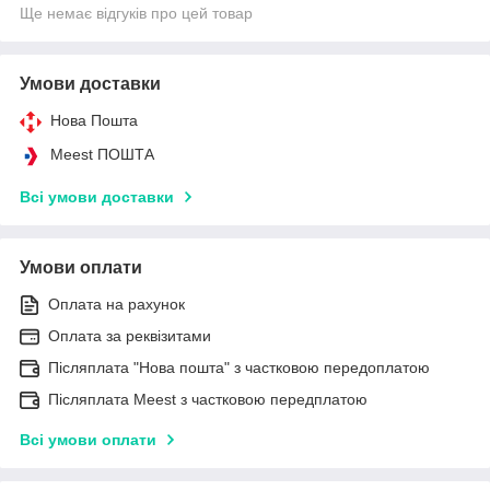
Ще немає відгуків про цей товар
Умови доставки
Нова Пошта
Meest ПОШТА
Всі умови доставки
Умови оплати
Оплата на рахунок
Оплата за реквізитами
Післяплата "Нова пошта" з частковою передоплатою
Післяплата Meest з частковою передплатою
Всі умови оплати