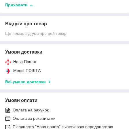
Приховати
Відгуки про товар
Ще немає відгуків про цей товар
Умови доставки
Нова Пошта
Meest ПОШТА
Всі умови доставки
Умови оплати
Оплата на рахунок
Оплата за реквізитами
Післяплата "Нова пошта" з частковою передоплатою