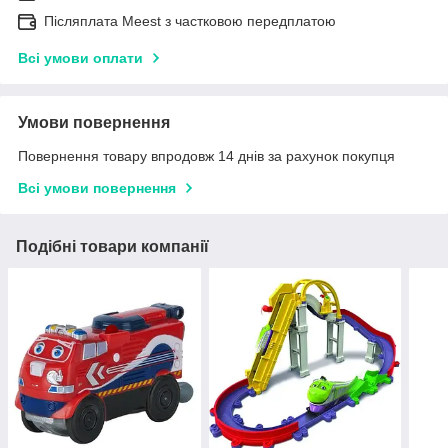
Післяплата Meest з частковою передплатою
Всі умови оплати
Умови повернення
Повернення товару впродовж 14 днів за рахунок покупця
Всі умови повернення
Подібні товари компанії