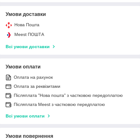
Умови доставки
Нова Пошта
Meest ПОШТА
Всі умови доставки
Умови оплати
Оплата на рахунок
Оплата за реквізитами
Післяплата "Нова пошта" з частковою передоплатою
Післяплата Meest з частковою передплатою
Всі умови оплати
Умови повернення