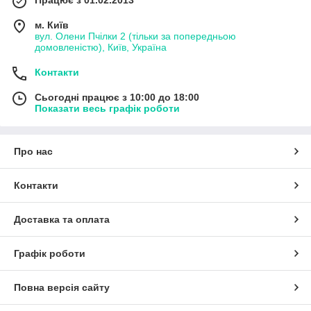
м. Київ
вул. Олени Пчілки 2 (тільки за попередньою
домовленістю), Київ, Україна
Контакти
Сьогодні працює з 10:00 до 18:00
Показати весь графік роботи
Про нас
Контакти
Доставка та оплата
Графік роботи
Повна версія сайту