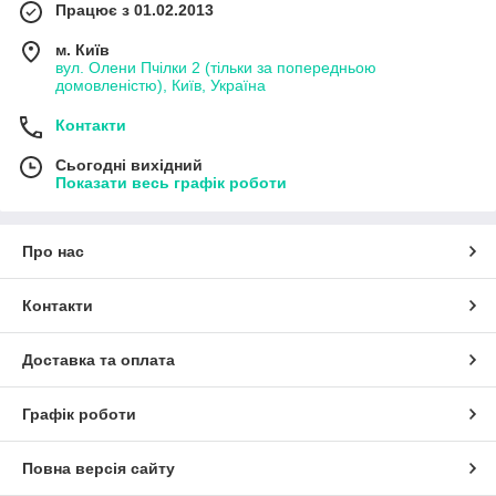
Працює з 01.02.2013
м. Київ
вул. Олени Пчілки 2 (тільки за попередньою
домовленістю), Київ, Україна
Контакти
Сьогодні вихідний
Показати весь графік роботи
Про нас
Контакти
Доставка та оплата
Графік роботи
Повна версія сайту