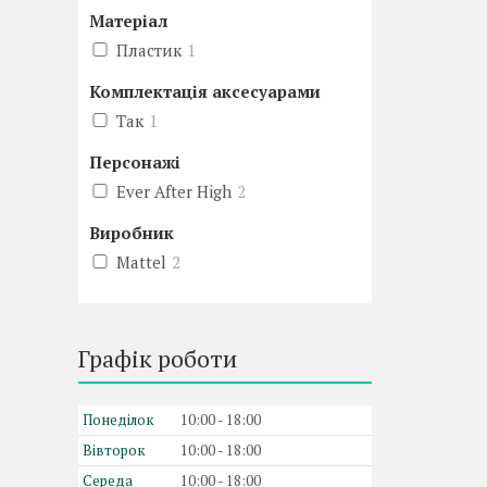
Матеріал
Пластик
1
Комплектація аксесуарами
Так
1
Персонажі
Ever After High
2
Виробник
Mattel
2
Графік роботи
Понеділок
10:00
18:00
Вівторок
10:00
18:00
Середа
10:00
18:00