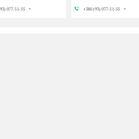
93) 077-51-55
+380 (93) 077-51-55