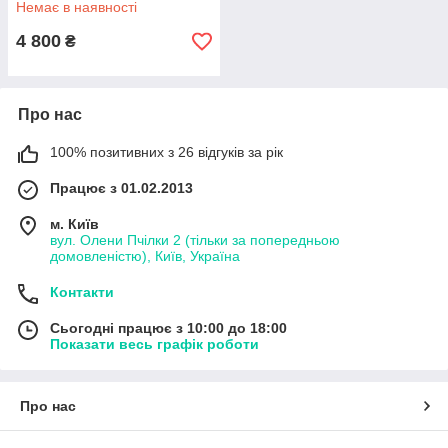
Немає в наявності
4 800
₴
Про нас
100% позитивних з 26 відгуків за рік
Працює з 01.02.2013
м. Київ
вул. Олени Пчілки 2 (тільки за попередньою
домовленістю), Київ, Україна
Контакти
Сьогодні працює з 10:00 до 18:00
Показати весь графік роботи
Про нас