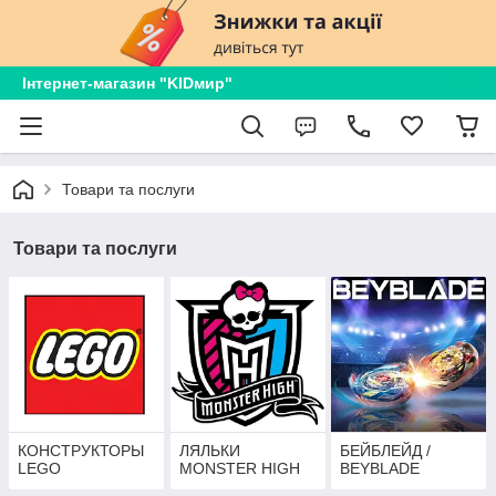
Інтернет-магазин "KIDмир"
Товари та послуги
Товари та послуги
КОНСТРУКТОРЫ
ЛЯЛЬКИ
БЕЙБЛЕЙД /
LEGO
MONSTER HIGH
BEYBLADE