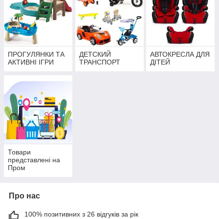
ПРОГУЛЯНКИ ТА
ДЕТСКИЙ
АВТОКРЕСЛА ДЛЯ
АКТИВНІ ІГРИ
ТРАНСПОРТ
ДІТЕЙ
Товари
представлені на
Пром
Про нас
100% позитивних з 26 відгуків за рік