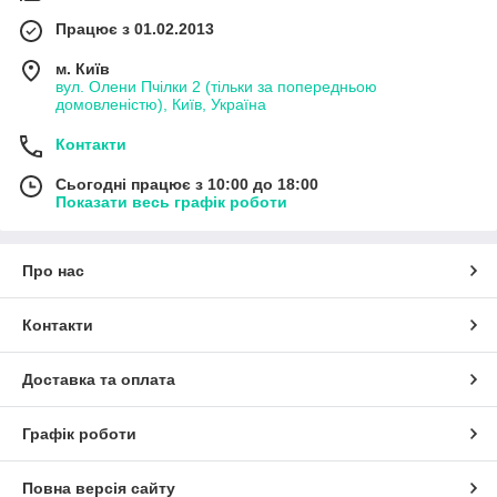
Працює з 01.02.2013
м. Київ
вул. Олени Пчілки 2 (тільки за попередньою
домовленістю), Київ, Україна
Контакти
Сьогодні працює з 10:00 до 18:00
Показати весь графік роботи
Про нас
Контакти
Доставка та оплата
Графік роботи
Повна версія сайту