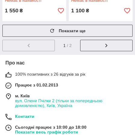
Немає в наявності
Немає в наявності
1 550
1 100
₴
₴
Показати ще
1
/ 2
Про нас
100% позитивних з 26 відгуків за рік
Працює з 01.02.2013
м. Київ
вул. Олени Пчілки 2 (тільки за попередньою
домовленістю), Київ, Україна
Контакти
Сьогодні працює з 10:00 до 18:00
Показати весь графік роботи